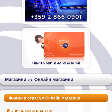
Магазини
>> Онлайн магазини
Фирми в отрасъл Онлайн магазини
УНИКАЛНИ ПОДАРЪЦИ